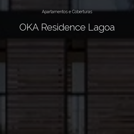
Apartamentos e Coberturas
OKA Residence Lagoa