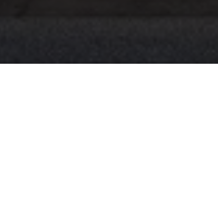
Vídeo